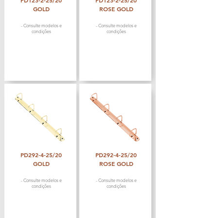
PD123-2-25/20
PD123-2-25/20
GOLD
ROSE GOLD
- Consulte modelos e
- Consulte modelos e
condições
condições
PD292-4-25/20
PD292-4-25/20
GOLD
ROSE GOLD
- Consulte modelos e
- Consulte modelos e
condições
condições