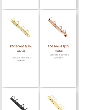
PD210-4-25(20)
PD210-4-25(20)
GOLD
ROSE
- Consulte modelos e
- Consulte modelos e
condições
condições