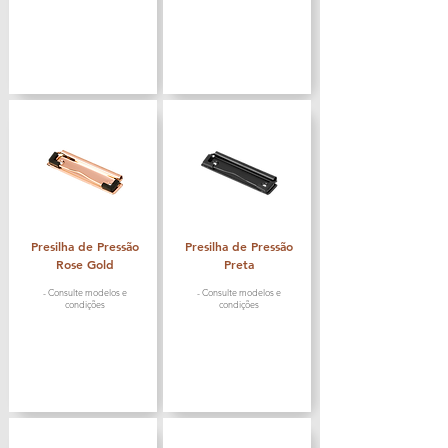
Presilha de Pressão
Presilha de Pressão
Rose Gold
Preta
- Consulte modelos e
- Consulte modelos e
condições
condições